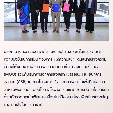
บริษัท บางกอกแลนด์ จำกัด (มหาชน) และบริษัทในเครือ ตอกย้ำ
ความมุ่งมั่นในการเป็น “องค์กรแห่งความสุข” เดินหน้าสร้างความ
มั่นคงให้พนักงานผ่านการลงนามบันทึกข้อตกลงความร่วมมือ
(MOU) ร่วมกับธนาคารอาคารสงเคราะห์ (ธอส.) และ ธนาคาร
ออมสิน (GSB) เปิดตัวโครงการ “สวัสดิการสินเชื่อเพื่อที่อยู่อาศัย
สำหรับพนักงาน” มอบโอกาสให้พนักงานเข้าถึงการมีบ้านได้ง่ายขึ้น
ด้วยอัตราดอกเบี้ยพิเศษและเงื่อนไขที่ยืดหยุ่นที่สุด เพื่อเป็นของขวัญ
และกำลังใจในการทำงาน