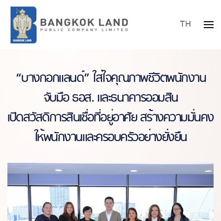
TH
Skip to main content
“บางกอกแลนด์” ใส่ใจคุณภาพชีวิตพนักงาน
จับมือ ธอส. และธนาคารออมสิน
เปิดสวัสดิการสินเชื่อที่อยู่อาศัย สร้างความมั่นคง
ให้พนักงานและครอบครัวอย่างยั่งยืน