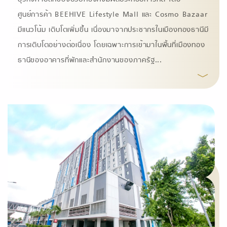
ศูนย์การค้า BEEHIVE Lifestyle Mall และ Cosmo Bazaar
มีแนวโน้ม เติบโตเพิ่มขึ้น เนื่องมาจากประชากรในเมืองทองธานีมี
การเติบโตอย่างต่อเนื่อง โดยเฉพาะการเข้ามาในพื้นที่เมืองทอง
ธานีของอาคารที่พักและสํานักงานของภาครัฐ
...
﹀