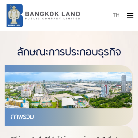
TH
Skip to main content
ลักษณะการประกอบธุรกิจ
ภาพรวม