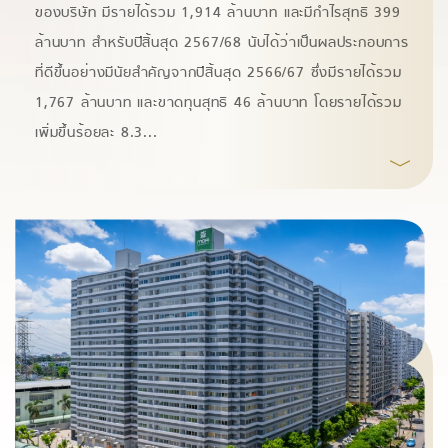
ของบริษัท มีรายได้รวม 1,914 ล้านบาท และมีกําไรสุทธิ 399
ล้านบาท สําหรับปีสิ้นสุด 2567/68 นับได้ว่าเป็นผลประกอบการ
ที่ดีขึ้นอย่างมีนัยสําคัญจากปีสิ้นสุด 2566/67 ซึ่งมีรายได้รวม
1,767 ล้านบาท และขาดทุนสุทธิ 46 ล้านบาท โดยรายได้รวม
เพิ่มขึ้นร้อยละ 8.3
...
﹀