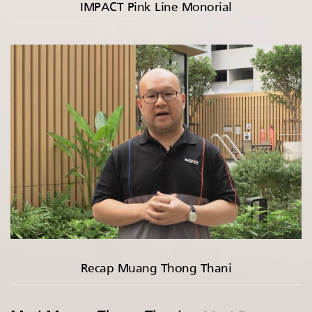
IMPACT Pink Line Monorial
Recap Muang Thong Thani