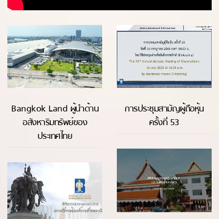
Bangkok Land ผู้นำด้าน
การประชุมสามัญผู้ถือหุ้น
อสังหาริมทรัพย์ของ
ครั้งที่ 53
ประเทศไทย