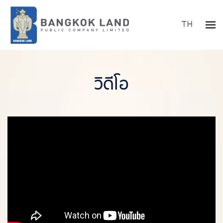
TH
Skip to main content
วิดีโอ