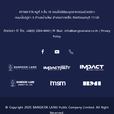
47/569-576 หมู่ที่ 3 ชั้น 10 คอนโดมิเนียมอุตสาหกรรมนิวเจนีวา
ถนนป๊อปปูล่า 3 ตำบลบ้านใหม่ อำเภอปากเกร็ด จังหวัดนนทบุรี 11120
ติดต่อเรา ✆ โทร:
+66(0) 2504-4949
| ✉ อีเมล:
info@bangkokland.co.th
|
Privacy
Policy
© Copyright 2025 BANGKOK LAND Public Company Limited. All Right
Reserved.