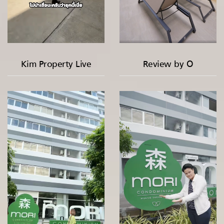
Kim Property Live
Review by O