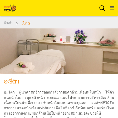
ร้านค้า
ชั้นที่ 2
อะรีตา
อะรีตา ผู้นำศาสตร์การออกกำลังกายมัดกล้ามเนื้อบนใบหน้า ให้คำ
แนะนำในการดูแลผิวหน้า และออกแบบโปรแกรมการบริหารมัดกล้าม
เนื้อบนใบหน้าเพื่อยกกระชับหน้าในแบบเฉพาะบุคคล ผลลัพธ์ที่ได้รับ
จากการนวดหน้าเทียบเท่ากับการฉีดโบท็อกซ์ ฉีดฟิลเลอร์ และร้อยไหม
การออกกำลังกายมัดกล้ามเนื้อใบหน้าอย่างสม่ำเสมอจะช่วยให้